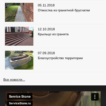
05.11.2018
Отмостка из гранитной брусчатки
12.10.2018
Крыльцо из гранита
07.09.2018
Благоустройство территории
Все новости...