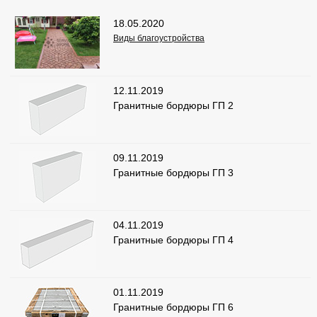
18.05.2020
Виды благоустройства
12.11.2019
Гранитные бордюры ГП 2
09.11.2019
Гранитные бордюры ГП 3
04.11.2019
Гранитные бордюры ГП 4
01.11.2019
Гранитные бордюры ГП 6