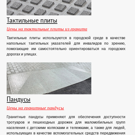
Тактильные плиты
Цены на тактильные плиты из гранита
Тактильные плиты используются в городской среде в качестве
напольных тактильных указателей для инвалидов по зрению,
помогающие им самостоятельно ориентироваться на городских
дорогах и улицах.
Пандусы
Цены на гранитные пандусы
Гранитные пандусы применяют для обеспечения доступности
тротуаров и пешеходных дорожек для маломобильных групп
населения с детскими колясками и тележками, а также для людей,
использующих в качестве вспомогательных средств передвижения