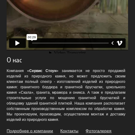
О нас
Компания «
Сервис Стоун
» занимается не просто продажей
изделий из природного камня, но может предложить своим
клиентам полный спектр - изготовлений изделий из природного
камня: гранитного бордюра и гранитной брусчатки, цокольного
камня «Скала», гранита, мрамора и оникса. А такж е предлагаем
строительные услуги по мощению гранитной брусчаткой и
облицовку зданий гранитной плиткой. Наша компания располагает
собственным производственным комплексом по обработке камня.
Мы проектируем, производим, осуществляем монтаж и доставку
изделий из природного камня.
Подробнее о компании
Контакты
Фотогалерея