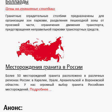
Болларды
Цены на гранитные столбики
Гранитные оградительные столбики предназначены для
организации зон парковки, разделения пешеходной зоны от
проезжей части, ограничения движения транспорта,
предотвращения неправильной парковки транспортных средств.
Месторождения гранита в России
Более 50 месторождений гранита расположено в различных
регионах России: в Карелии, Урале, Архангельской и Воронежской
областях. У нас огромный выбор гранита Российских
Подробнее...
месторождений.
Анонс: