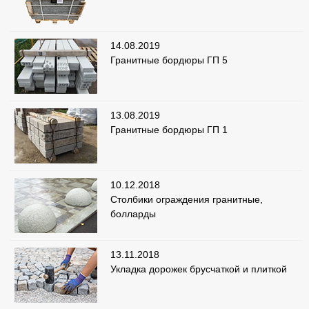
14.08.2019
Гранитные бордюры ГП 5
13.08.2019
Гранитные бордюры ГП 1
10.12.2018
Столбики ограждения гранитные,
болларды
13.11.2018
Укладка дорожек брусчаткой и плиткой