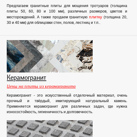
Предлагаем гранитные плиты для мощения тротуаров (толщина
плиты 50, 60, 80 и 100 мм), различных размеров, цветов и
плитку
месторождений. А также продаем гранитную
(толщина 20,
30 и 40 мм) для облицовки стен, полов, лестниц и т.п..
Керамогранит
Цены на плиты из керамогранита
Керамогранит - это искусственный отделочный материал, очень
прочный и твёрдый, имитирующий натуральный камень.
Применяется керамогранит для различных задач, где нужна
износостойкость, гигиеничность и долговечность.