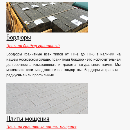
Бордюры
Цены на бордюр гранитный
Бордюры гранитные всех типов от ГП-1 до ГП-6 в наличии на
нашем московском складе. Гранитный бордюр - это исключительная
долговечность, изысканность и красота натурального камня. Мы
можем изготовить под заказ и нестандартные бордюры из гранита -
радиусные или профильные.
Плиты мощения
Цены на гранитные плиты мощения