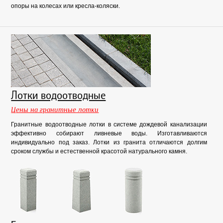
опоры на колесах или кресла-коляски.
Лотки водоотводные
Цены на гранитные лотки
Гранитные водоотводные лотки в системе дождевой канализации
эффективно собирают ливневые воды. Изготавливаются
индивидуально под заказ. Лотки из гранита отличаются долгим
сроком службы и естественной красотой натурального камня.