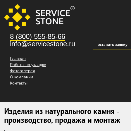
8 (800) 555-85-66
info@servicestone.ru
Главная
Работы по укладке
Фотогалерея
О компании
Контакты
Изделия из натурального камня -
производство, продажа и монтаж