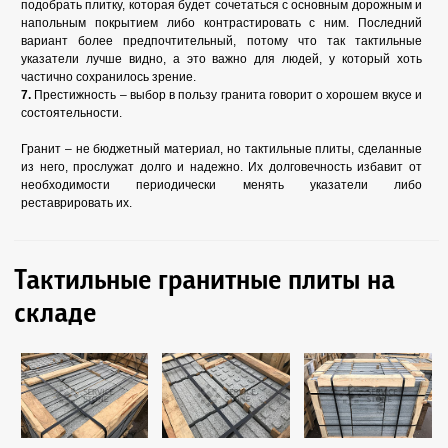
подобрать плитку, которая будет сочетаться с основным дорожным и
напольным покрытием либо контрастировать с ним. Последний
вариант более предпочтительный, потому что так тактильные
указатели лучше видно, а это важно для людей, у который хоть
частично сохранилось зрение.
7.
Престижность – выбор в пользу гранита говорит о хорошем вкусе и
состоятельности.
Гранит – не бюджетный материал, но тактильные плиты, сделанные
из него, прослужат долго и надежно. Их долговечность избавит от
необходимости периодически менять указатели либо
реставрировать их.
Тактильные гранитные плиты на
складе