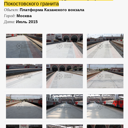
Покостовского гранита
Обьект:
Платформа Казанского вокзала
Город:
Москва
Дата:
Июль 2015