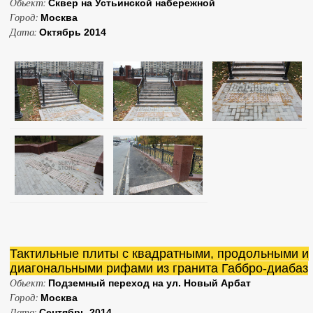
Обьект:
Сквер на Устьинской набережной
Город:
Москва
Дата:
Октябрь 2014
Тактильные плиты с квадратными, продольными и
диагональными рифами из гранита Габбро-диабаз
Обьект:
Подземный переход на ул. Новый Арбат
Город:
Москва
Дата:
Сентябрь 2014