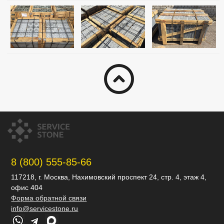
8 (800) 555-85-66
117218, г. Москва, Нахимовский проспект 24, стр. 4, этаж 4,
офис 404
Форма обратной связи
info@servicestone.ru