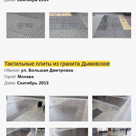
Тактильные плиты из гранита Дымовское
Обьект:
ул. Большая Дмитровка
Город:
Москва
Дата:
Сентябрь 2013