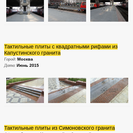
Тактильные плиты с квадратными рифами из
Капустинского гранита
Город:
Москва
Дата:
Июнь 2015
Тактильные плиты из Симоновского гранита