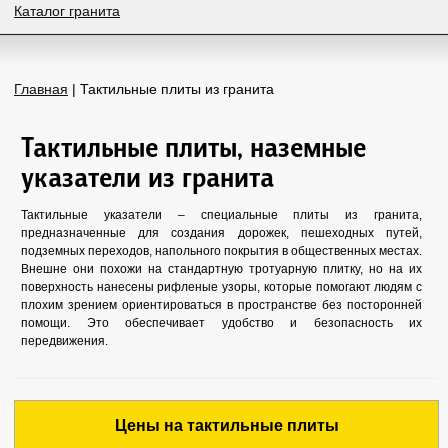
Каталог гранита
Главная
| Тактильные плиты из гранита
Тактильные плиты, наземные
указатели из гранита
Тактильные указатели – специальные плиты из гранита,
предназначенные для создания дорожек, пешеходных путей,
подземных переходов, напольного покрытия в общественных местах.
Внешне они похожи на стандартную тротуарную плитку, но на их
поверхность нанесены рифленые узоры, которые помогают людям с
плохим зрением ориентироваться в пространстве без посторонней
помощи. Это обеспечивает удобство и безопасность их
передвижения.
Цены на тактильные плиты