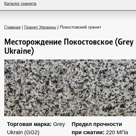
Каталог гранита
Главная
|
Гранит Украины
| Покостовский гранит
Месторождение Покостовское (Grey
Ukraine)
Торговая марка:
Grey
Предел прочности
Ukrain (GG2)
при сжатии:
220 МПа