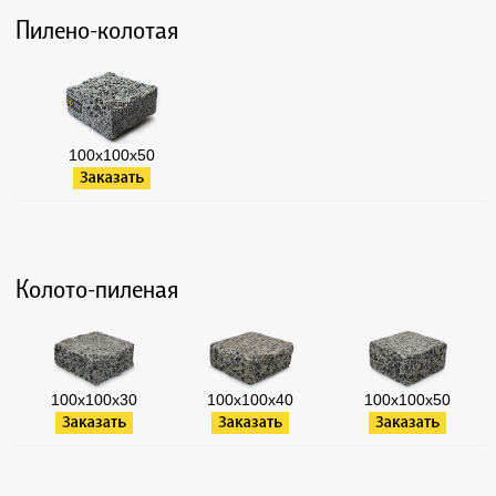
Пилено-колотая
100х100х50
Колото-пиленая
100х100х30
100х100х40
100х100х50