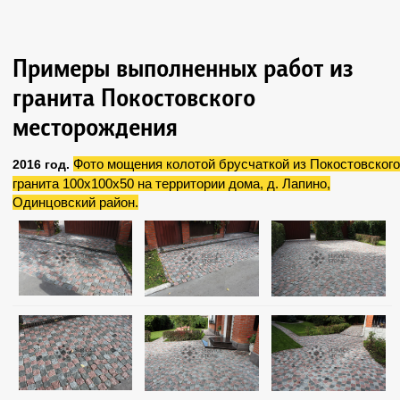
Примеры выполненных работ из
гранита Покостовского
месторождения
Фото мощения колотой брусчаткой из Покостовского
2016 год.
гранита 100х100х50 на территории дома, д. Лапино,
Одинцовский район.