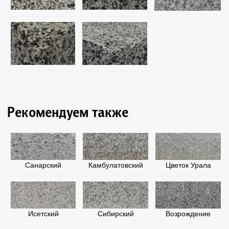
Рекомендуем также
Санарский
Камбулатовский
Цветок Урала
Исетский
Сибирский
Возрождение