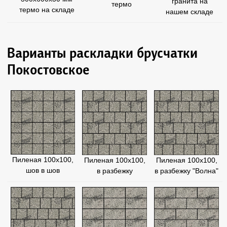
гранита на
термо
термо на складе
нашем складе
Варианты раскладки брусчатки
Покостовское
Пиленая 100х100,
Пиленая 100х100,
Пиленая 100х100,
шов в шов
в разбежку
в разбежку "Волна"