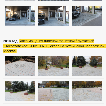
Фото мощения пиленой гранитной брусчаткой
2014 год.
"Покостовское" 200х100х50, сквер на Устьинской набережной, 
Москва.