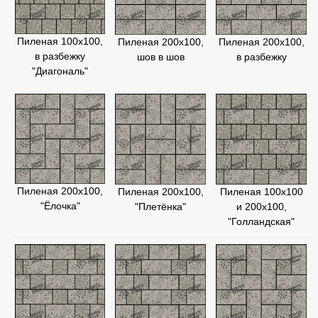
Пиленая 100х100,
Пиленая 200х100,
Пиленая 200х100,
в разбежку
шов в шов
в разбежку
"Диагональ"
Пиленая 200х100,
Пиленая 200х100,
Пиленая 100х100
"Ёлочка"
"Плетёнка"
и 200х100,
"Голландская"