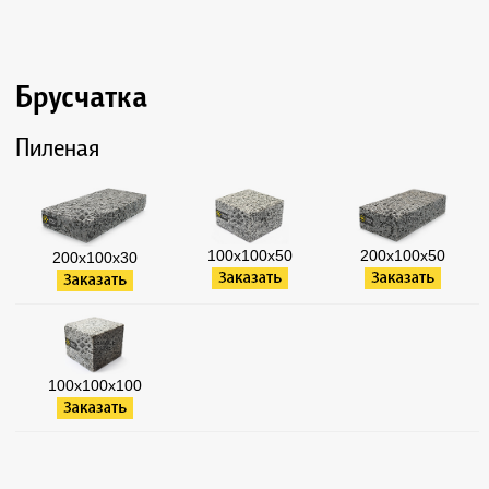
Брусчатка
Пиленая
100х100х50
200х100х50
200х100х30
100х100х100