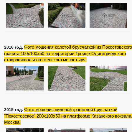
Фото мощения колотой брусчаткой из Покостовского
2016 год.
гранита 100х100х50 на территории Троице-Одигитриевского
ставропигиального женского монастыря.
Фото мощения пиленой гранитной брусчаткой
2015 год.
"Покостовское" 200х100х50 на платформе Казанского вокзала, 
Москва.