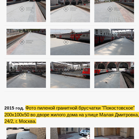
Фото пиленой гранитной брусчатки "Покостовское"
2015 год.
200х100х50 во дворе жилого дома на улице Малая Дмитровка,
24/2, г. Москва.