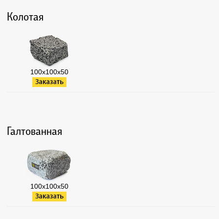
Колотая
100х100х50
Галтованная
100х100х50