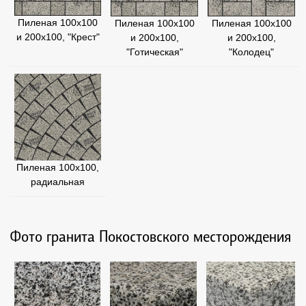
Пиленая 100х100
Пиленая 100х100
Пиленая 100х100
и 200х100, "Крест"
и 200х100,
и 200х100,
"Готическая"
"Колодец"
Пиленая 100х100,
радиальная
Фото гранита Покостовского месторождения