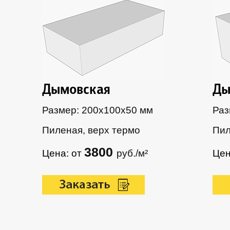
Дымовская
Ды
Размер: 200х100х50 мм
Раз
Пиленая, верх термо
Пил
3800
Цена: от
руб./м²
Цен