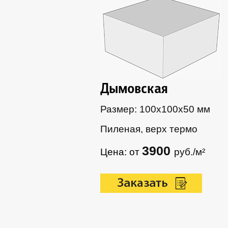
Дымовская
Размер: 100х100х50 мм
Пиленая, верх термо
3900
Цена: от
руб./м²