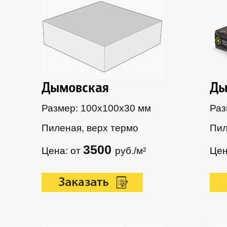
Дымовская
Ды
Размер: 100х100х30 мм
Раз
Пиленая, верх термо
Пил
3500
Цена: от
руб./м²
Цен