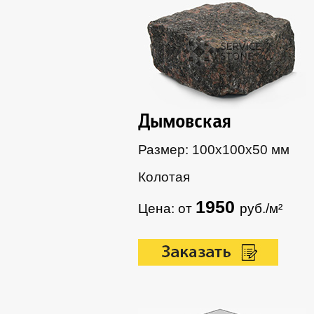
Дымовская
Размер: 100х100х50 мм
Колотая
1950
Цена: от
руб./м²