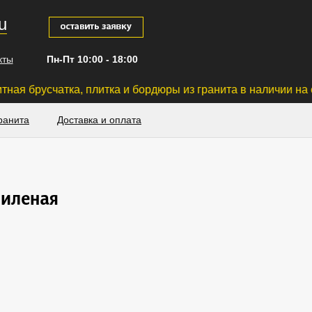
u
кты
Пн-Пт 10:00 - 18:00
, плитка и бордюры из гранита в наличии на складе 
ранита
Доставка и оплата
пиленая