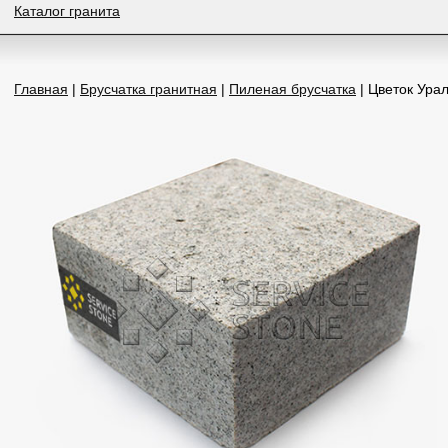
Каталог гранита
Главная
|
Брусчатка гранитная
|
Пиленая брусчатка
| Цветок Ура