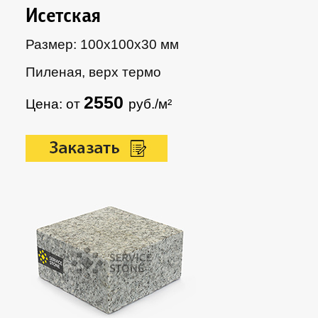
Исетская
Размер: 100х100х30 мм
Пиленая, верх термо
2550
Цена: от
руб./м²