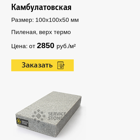
Камбулатовская
Размер: 100х100х50 мм
Пиленая, верх термо
2850
Цена: от
руб./м²