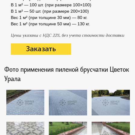
В 1 м² — 100 шт. (при размере 100×100)
В 1 м² — 50 шт. (при размере 200×100)
Вес 1 м² (при толщине 30 мм) — 80 кг.
Вес 1 м² (при толщине 50 мм) — 130 кг.
Цены указаны с НДС 22%, без учета стоимости доставки
Фото применения пиленой брусчатки Цветок
Урала