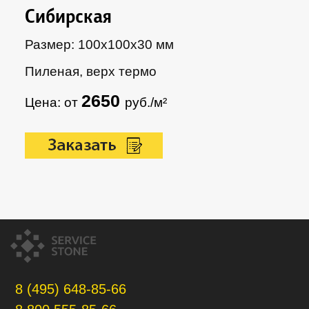
Сибирская
Размер: 100х100х30 мм
Пиленая, верх термо
2650
Цена: от
руб./м²
8 (495) 648-85-66