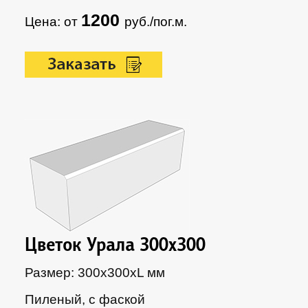
1200
Цена: от
руб./пог.м.
Цветок Урала 300х300
Размер: 300х300xL мм
Пиленый, с фаской