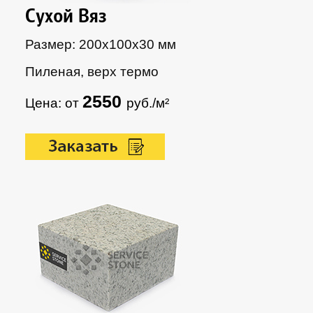
Сухой Вяз
Размер: 200х100х30 мм
Пиленая, верх термо
2550
Цена: от
руб./м²