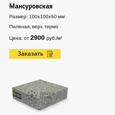
Мансуровская
Размер: 100х100х50 мм
Пиленая, верх термо
2900
Цена: от
руб./м²