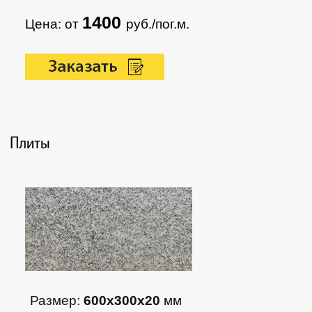
1400
Цена: от
руб./пог.м.
Плиты
Размер:
600х300х20
мм