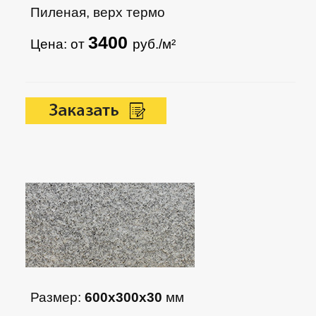
Пиленая, верх термо
3400
Цена: от
руб./м²
Размер:
600х300х30
мм