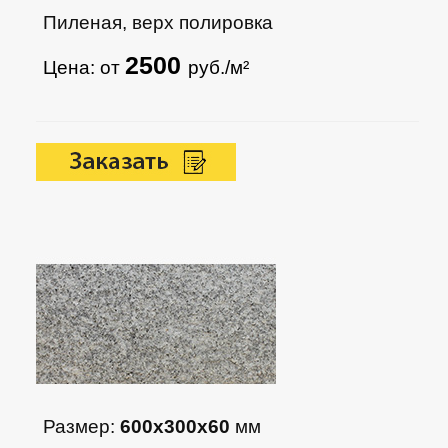
Пиленая, верх полировка
2500
Цена: от
руб./м²
Размер:
600х300х60
мм