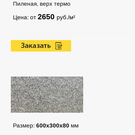
Пиленая, верх термо
2650
Цена: от
руб./м²
Размер:
600х300х80
мм