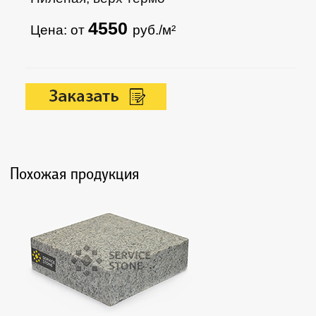
4550
Цена: от
руб./м²
Похожая продукция