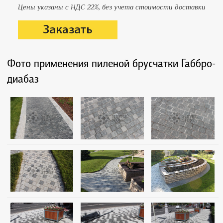
Цены указаны с НДС 22%, без учета стоимости доставки
Фото применения пиленой брусчатки Габбро-
диабаз