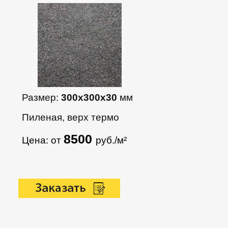
Размер:
300х300х30
мм
Пиленая, верх термо
8500
Цена: от
руб./м²