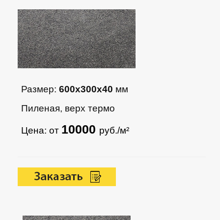
Размер:
600х300х40
мм
Пиленая, верх термо
10000
Цена: от
руб./м²