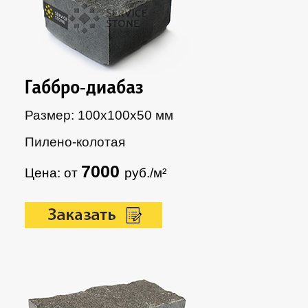
Габбро-диабаз
Размер: 100х100х50 мм
Пилено-колотая
7000
Цена: от
руб./м²