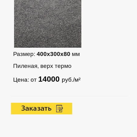
Размер:
400х300х80
мм
Пиленая, верх термо
14000
Цена: от
руб./м²