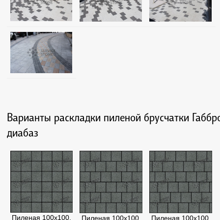
Варианты раскладки пиленой брусчатки Габбр
диабаз
Пиленая 100х100,
Пиленая 100х100,
Пиленая 100х100,