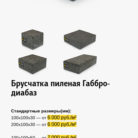
Брусчатка пиленая Габбро-
диабаз
Стандартные размеры(мм):
6 000 руб./м²
100х100х30 — от
6 000 руб./м²
200х100х30 — от
7 000 руб./м²
100х100х50 — от