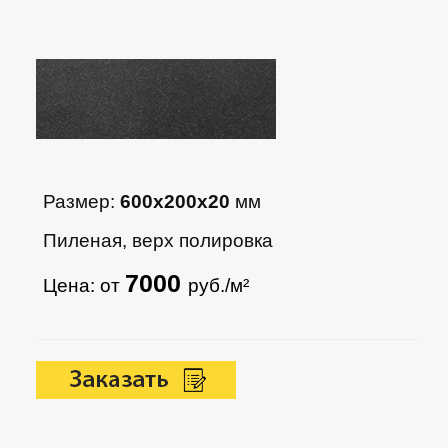
Размер:
600х200х20
мм
Пиленая, верх полировка
7000
Цена: от
руб./м²