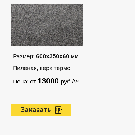
Размер:
600х350х60
мм
Пиленая, верх термо
13000
Цена: от
руб./м²