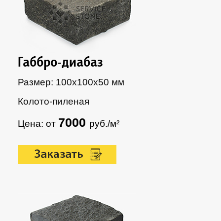
Габбро-диабаз
Размер: 100х100х50 мм
Колото-пиленая
7000
Цена: от
руб./м²