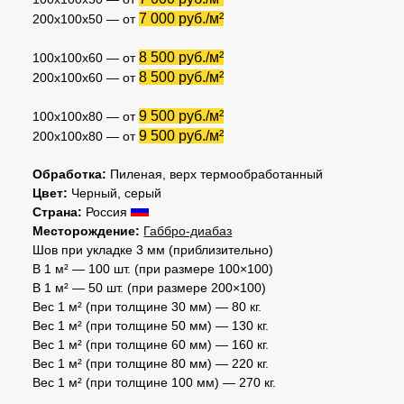
7 000 руб./м²
200х100х50 — от
8 500 руб./м²
100х100х60 — от
8 500 руб./м²
200х100х60 — от
9 500 руб./м²
100х100х80 — от
9 500 руб./м²
200х100х80 — от
Обработка:
Пиленая, верх термообработанный
Цвет:
Черный, серый
Страна:
Россия
Месторождение:
Габбро-диабаз
Шов при укладке 3 мм (приблизительно)
В 1 м² — 100 шт. (при размере 100×100)
В 1 м² — 50 шт. (при размере 200×100)
Вес 1 м² (при толщине 30 мм) — 80 кг.
Вес 1 м² (при толщине 50 мм) — 130 кг.
Вес 1 м² (при толщине 60 мм) — 160 кг.
Вес 1 м² (при толщине 80 мм) — 220 кг.
Вес 1 м² (при толщине 100 мм) — 270 кг.