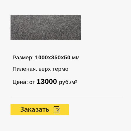
Размер:
1000х350х50
мм
Пиленая, верх термо
13000
Цена: от
руб./м²