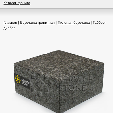
Каталог гранита
Главная
|
Брусчатка гранитная
|
Пиленая брусчатка
| Габбро-
диабаз