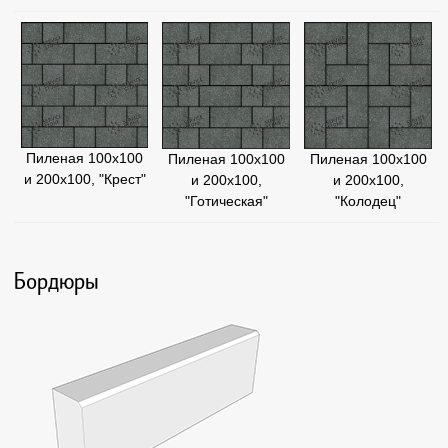
Пиленая 100х100
Пиленая 100х100
Пиленая 100х100
и 200х100, "Крест"
и 200х100,
и 200х100,
"Колодец"
"Готическая"
Бордюры