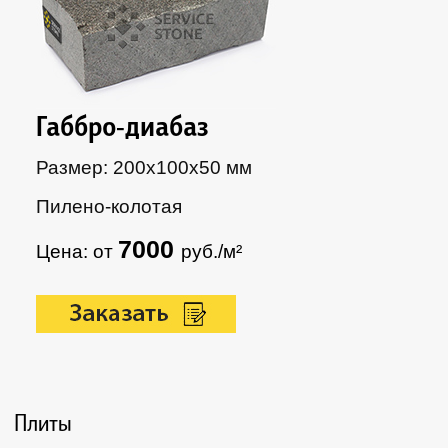
Габбро-диабаз
Размер: 200х100х50 мм
Пилено-колотая
7000
Цена: от
руб./м²
Плиты