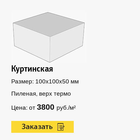
Куртинская
Размер: 100х100х50 мм
Пиленая, верх термо
3800
Цена: от
руб./м²