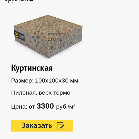
Куртинская
Размер: 100х100х30 мм
Пиленая, верх термо
3300
Цена: от
руб./м²