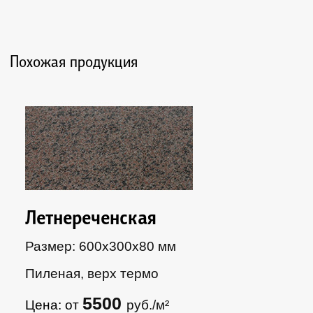
Похожая продукция
Летнереченская
Размер: 600х300х80 мм
Пиленая, верх термо
5500
Цена: от
руб./м²