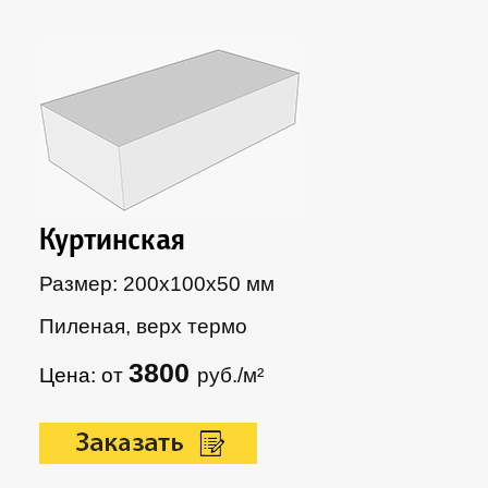
Куртинская
Размер: 200х100х50 мм
Пиленая, верх термо
3800
Цена: от
руб./м²