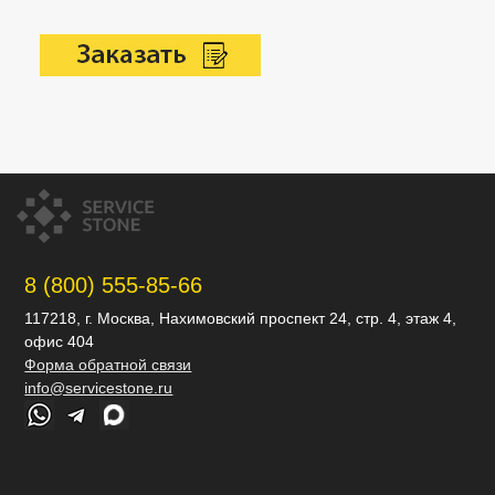
8 (800) 555-85-66
117218, г. Москва, Нахимовский проспект 24, стр. 4, этаж 4,
офис 404
Форма обратной связи
info@servicestone.ru