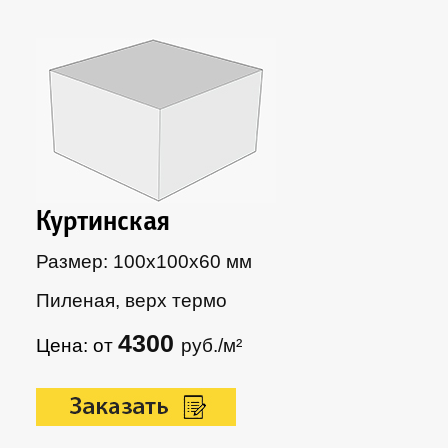
Куртинская
Размер: 100х100х60 мм
Пиленая, верх термо
4300
Цена: от
руб./м²