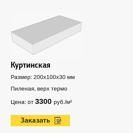
Куртинская
Размер: 200х100х30 мм
Пиленая, верх термо
3300
Цена: от
руб./м²