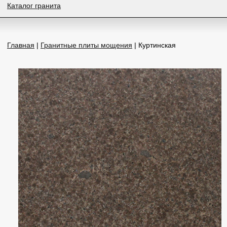
Каталог гранита
Главная
|
Гранитные плиты мощения
| Куртинская