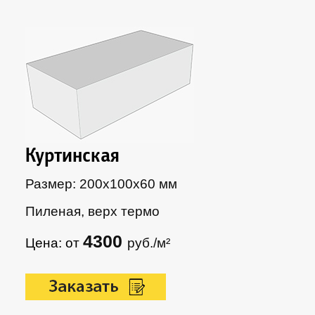
Куртинская
Размер: 200х100х60 мм
Пиленая, верх термо
4300
Цена: от
руб./м²