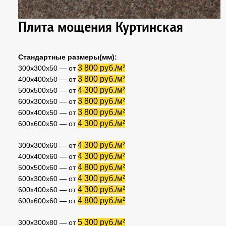
Плита мощения Куртинская
Стандартные размеры(мм):
3 800 руб./м²
300х300х50 — от
3 800 руб./м²
400х400х50 — от
4 300 руб./м²
500х500х50 — от
3 800 руб./м²
600х300х50 — от
3 800 руб./м²
600х400х50 — от
4 300 руб./м²
600х600х50 — от
4 300 руб./м²
300х300х60 — от
4 300 руб./м²
400х400х60 — от
4 800 руб./м²
500х500х60 — от
4 300 руб./м²
600х300х60 — от
4 300 руб./м²
600х400х60 — от
4 800 руб./м²
600х600х60 — от
5 300 руб./м²
300х300х80 — от