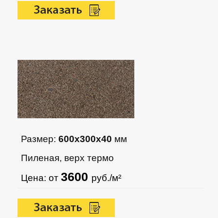
Размер:
600х300х40
мм
Пиленая, верх термо
3600
Цена: от
руб./м²