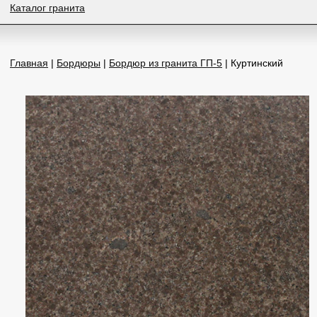
Каталог гранита
Главная
|
Бордюры
|
Бордюр из гранита ГП-5
| Куртинский