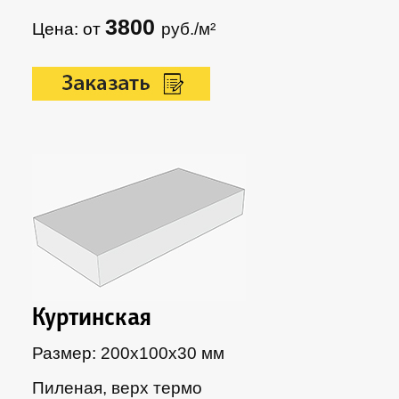
3800
Цена: от
руб./м²
Куртинская
Размер: 200х100х30 мм
Пиленая, верх термо