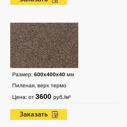
Размер:
600х400х40
мм
Пиленая, верх термо
3600
Цена: от
руб./м²