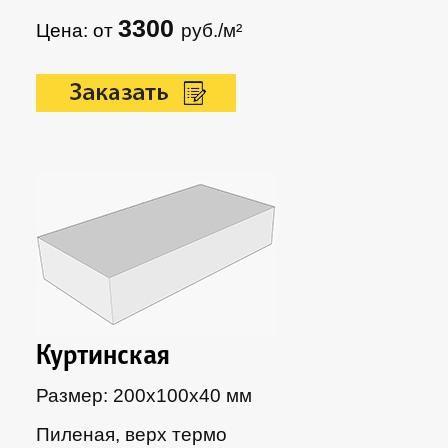
3300
Цена: от
руб./м²
Куртинская
Размер: 200х100х40 мм
Пиленая, верх термо