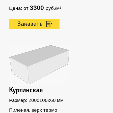
3300
Цена: от
руб./м²
Куртинская
Размер: 200х100х60 мм
Пиленая, верх термо