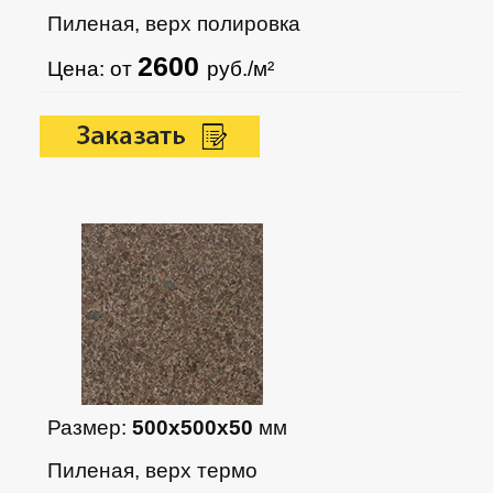
Пиленая, верх полировка
2600
Цена: от
руб./м²
Размер:
500х500х50
мм
Пиленая, верх термо