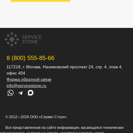
8 (800) 555-85-66
117218, г. Москва, Нахимовский проспект 24, стр. 4, этаж 4,
офис 404
Форма обратной связи
info@servicestone.ru
© 2012—2026 ООО «Сервис Стоун»
Вся представленная на сайте информация, касающаяся технических
характеристик, наличия на складе, стоимости товаров, носит