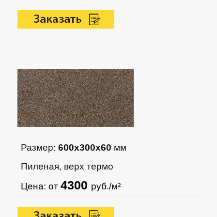
Размер:
600х300х60
мм
Пиленая, верх термо
4300
Цена: от
руб./м²