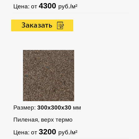
4300
Цена: от
руб./м²
Размер:
300х300х30
мм
Пиленая, верх термо
3200
Цена: от
руб./м²