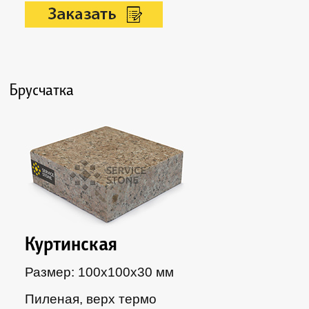
Брусчатка
Куртинская
Размер: 100х100х30 мм
Пиленая, верх термо