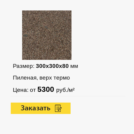
Размер:
300х300х80
мм
Пиленая, верх термо
5300
Цена: от
руб./м²