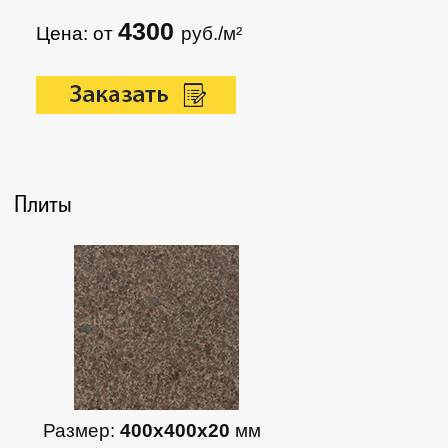
4300
Цена: от
руб./м²
Плиты
Размер:
400х400х20
мм