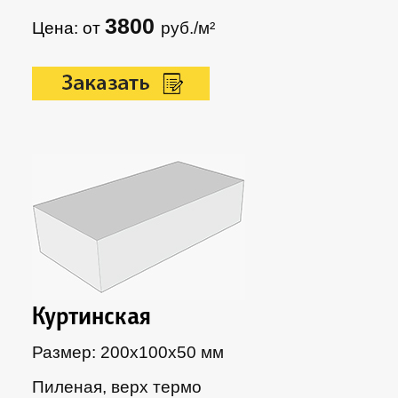
3800
Цена: от
руб./м²
Куртинская
Размер: 200х100х50 мм
Пиленая, верх термо