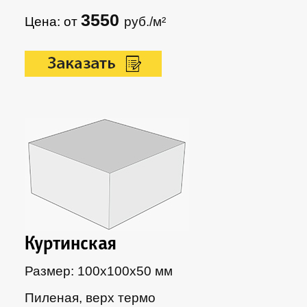
3550
Цена: от
руб./м²
Куртинская
Размер: 100х100х50 мм
Пиленая, верх термо