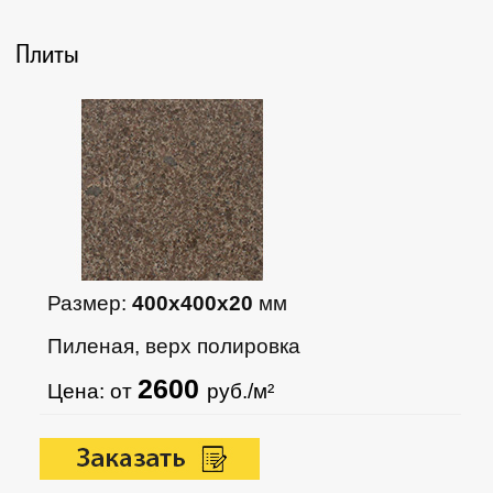
Плиты
Размер:
400х400х20
мм
Пиленая, верх полировка
2600
Цена: от
руб./м²