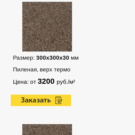
Размер:
300х300х30
мм
Пиленая, верх термо
3200
Цена: от
руб./м²