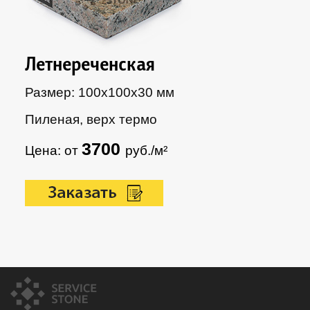
Летнереченская
Размер: 100х100х30 мм
Пиленая, верх термо
3700
Цена: от
руб./м²