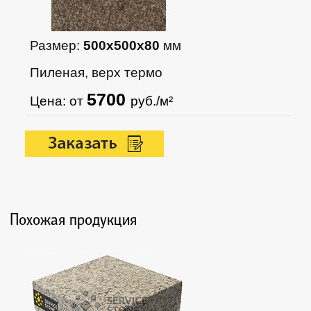
Размер:
500х500х80
мм
Пиленая, верх термо
5700
Цена: от
руб./м²
Похожая продукция