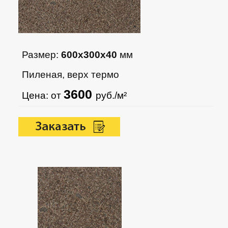
Размер:
600х300х40
мм
Пиленая, верх термо
3600
Цена: от
руб./м²