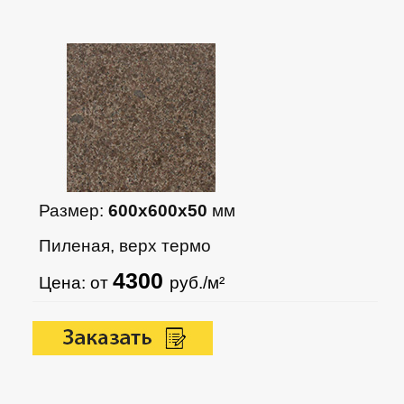
Размер:
600х600х50
мм
Пиленая, верх термо
4300
Цена: от
руб./м²