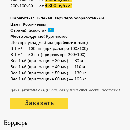
4 300 руб./м²
200х100х60 — от
Обработка:
Пиленая, верх термообработанный
Цвет:
Коричневый
Страна:
Казахстан
Месторождение:
Куртинское
Шов при укладке 3 мм (приблизительно)
В 1 м² — 100 шт. (при размере 100×100)
В 1 м² — 50 шт. (при размере 200×100)
Вес 1 м² (при толщине 30 мм) — 80 кг.
Вес 1 м² (при толщине 40 мм) — 110 кг.
Вес 1 м² (при толщине 50 мм) — 130 кг.
Вес 1 м² (при толщине 60 мм) — 165 кг.
Цены указаны с НДС 22%, без учета стоимости доставки
Бордюры