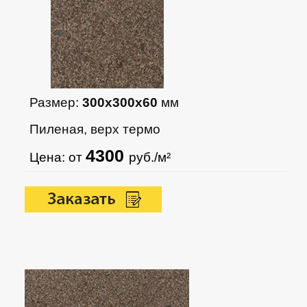
Размер:
300х300х60
мм
Пиленая, верх термо
4300
Цена: от
руб./м²