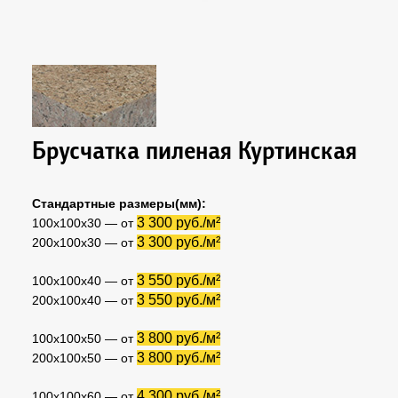
Брусчатка пиленая Куртинская
Стандартные размеры(мм):
3 300 руб./м²
100х100х30 — от
3 300 руб./м²
200х100х30 — от
3 550 руб./м²
100х100х40 — от
3 550 руб./м²
200х100х40 — от
3 800 руб./м²
100х100х50 — от
3 800 руб./м²
200х100х50 — от
4 300 руб./м²
100х100х60 — от