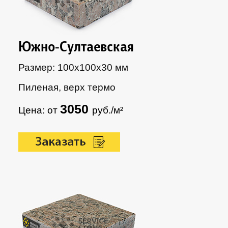
Южно-Султаевская
Размер: 100х100х30 мм
Пиленая, верх термо
3050
Цена: от
руб./м²