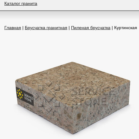
Каталог гранита
Главная
|
Брусчатка гранитная
|
Пиленая брусчатка
| Куртинская