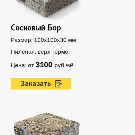
Сосновый Бор
Размер: 100х100х30 мм
Пиленая, верх термо
3100
Цена: от
руб./м²